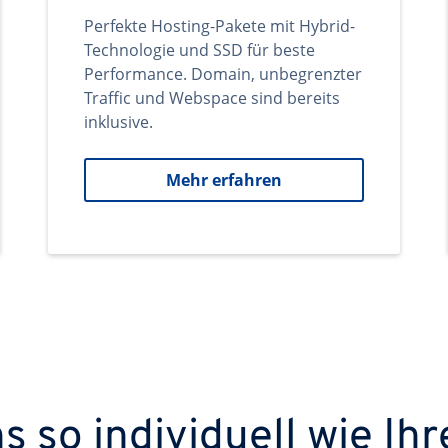
Perfekte Hosting-Pakete mit Hybrid-
Technologie und SSD für beste
Performance. Domain, unbegrenzter
Traffic und Webspace sind bereits
inklusive.
Mehr erfahren
 so individuell wie Ihr