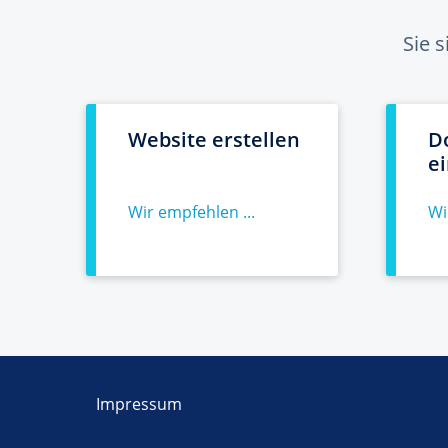
Sie 
Website erstellen
D
e
Wir empfehlen ...
Wi
Impressum