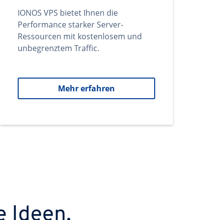
IONOS VPS bietet Ihnen die
Performance starker Server-
Ressourcen mit kostenlosem und
unbegrenztem Traffic.
Mehr erfahren
e Ideen.