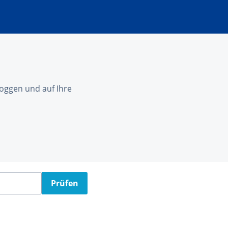
nloggen und auf Ihre
Prüfen