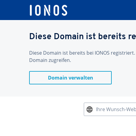
Diese Domain ist bereits re
Diese Domain ist bereits bei IONOS registriert.
Domain zugreifen.
Domain verwalten
Ihre Wunsch-We