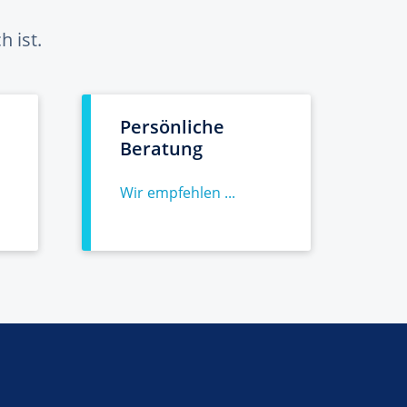
 ist.
Persönliche
Beratung
Wir empfehlen ...