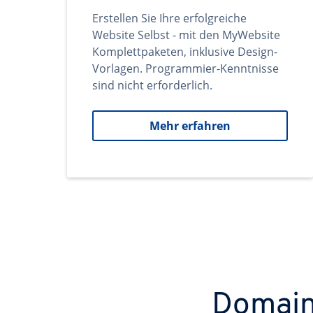
Erstellen Sie Ihre erfolgreiche
Website Selbst - mit den MyWebsite
Komplettpaketen, inklusive Design-
Vorlagen. Programmier-Kenntnisse
sind nicht erforderlich.
Mehr erfahren
Domains