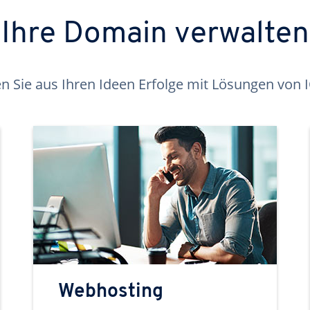
Ihre Domain verwalten
 Sie aus Ihren Ideen Erfolge mit Lösungen von
Webhosting